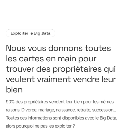
Exploiter le Big Data
Nous vous donnons toutes
les cartes en main pour
trouver des propriétaires qui
veulent vraiment vendre leur
bien
90% des propriétaires vendent leur bien pour les mêmes
raisons. Divorce, mariage, naissance, retraite, succession...
Toutes ces informations sont disponibles avec le Big Data,
alors pourquoi ne pas les exploiter ?