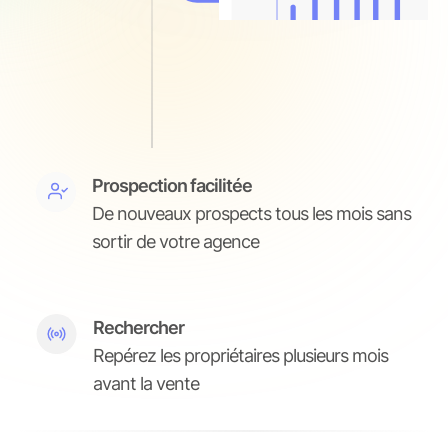
Prospection facilitée
De nouveaux prospects tous les mois sans
sortir de votre agence
Rechercher
Repérez les propriétaires plusieurs mois
avant la vente