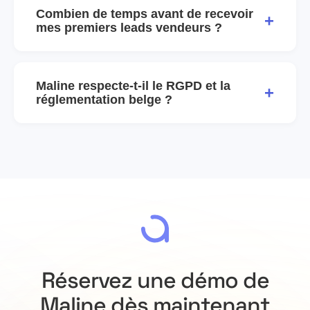
Combien de temps avant de recevoir
+
mes premiers leads vendeurs ?
Maline respecte-t-il le RGPD et la
+
réglementation belge ?
Réservez une démo de
Maline dès maintenant