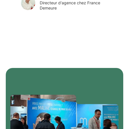
Directeur d'agence chez France
Demeure