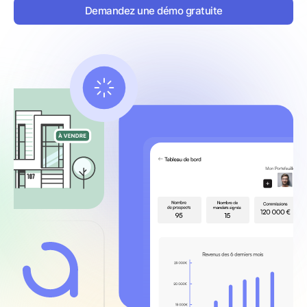
Demandez une démo gratuite