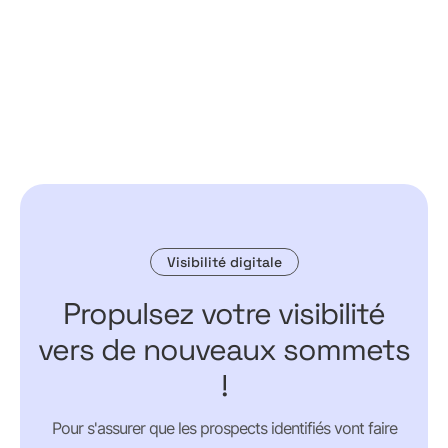
Visibilité digitale
Propulsez votre visibilité
vers de nouveaux sommets
!
Pour s'assurer que les prospects identifiés vont faire