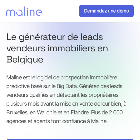
Demandez une démo
Le générateur de leads
vendeurs immobiliers en
Belgique
Maline est le logiciel de prospection immobilière
prédictive basé sur le Big Data. Générez des leads
vendeurs qualifiés en détectant les propriétaires
plusieurs mois avant la mise en vente de leur bien, à
Bruxelles, en Wallonie et en Flandre. Plus de 2 000
agences et agents font confiance à Maline.