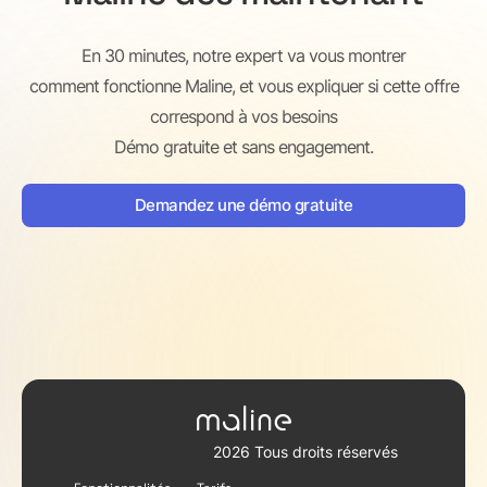
En 30 minutes, notre expert va vous montrer
comment fonctionne Maline, et vous expliquer si cette offre
correspond à vos besoins
Démo gratuite et sans engagement.
Demandez une démo gratuite
2026
Tous droits réservés