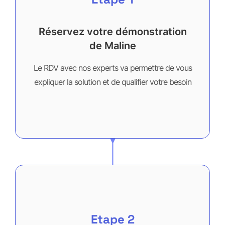
Réservez votre démonstration
de Maline
Le RDV avec nos experts va permettre de vous
expliquer la solution et de qualifier votre besoin
Etape 2