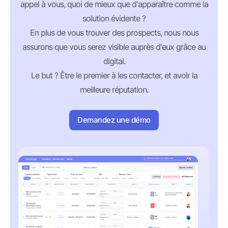
appel à vous, quoi de mieux que d'apparaître comme la
solution évidente ?
En plus de vous trouver des prospects, nous nous
assurons que vous serez visible auprès d'eux grâce au
digital.
Le but ? Être le premier à les contacter, et avoir la
meilleure réputation.
Demandez une démo