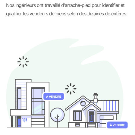
Nos ingénieurs ont travaillé d'arrache-pied pour identifier et
qualifier les vendeurs de biens selon des dizaines de critères.