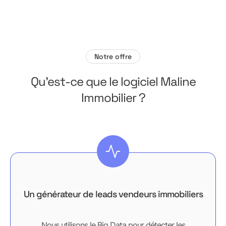
Notre offre
Qu'est-ce que le logiciel Maline
Immobilier ?
Un générateur de leads vendeurs immobiliers
Nous utilisons le Big Data pour détecter les