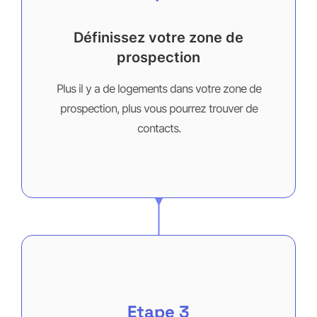
Définissez votre zone de
prospection
Plus il y a de logements dans votre zone de
prospection, plus vous pourrez trouver de
contacts.
Etape 3