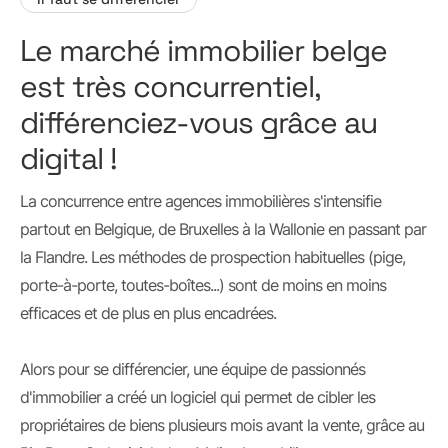
Le marché immobilier belge
est très concurrentiel,
différenciez-vous grâce au
digital !
La concurrence entre agences immobilières s'intensifie
partout en Belgique, de Bruxelles à la Wallonie en passant par
la Flandre. Les méthodes de prospection habituelles (pige,
porte-à-porte, toutes-boîtes...) sont de moins en moins
efficaces et de plus en plus encadrées.
Alors pour se différencier, une équipe de passionnés
d'immobilier a créé un logiciel qui permet de cibler les
propriétaires de biens plusieurs mois avant la vente, grâce au