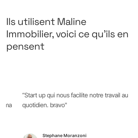
Ils utilisent Maline
Immobilier, voici ce qu'ils en
pensent
“Start up qui nous facilite notre travail au
ec ma
quotidien. bravo"
Stephane Moranzoni