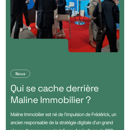
Nous
Qui se cache derrière
Maline Immobilier ?
Maline Immobilier est né de l'impulsion de Frédérick, un
ancien responsable de la stratégie digitale d'un grand