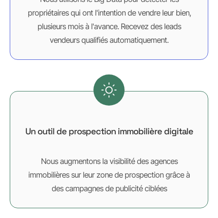
propriétaires qui ont l'intention de vendre leur bien,
plusieurs mois à l'avance. Recevez des leads
vendeurs qualifiés automatiquement.
Un outil de prospection immobilière digitale
Nous augmentons la visibilité des agences
immobilières sur leur zone de prospection grâce à
des campagnes de publicité ciblées