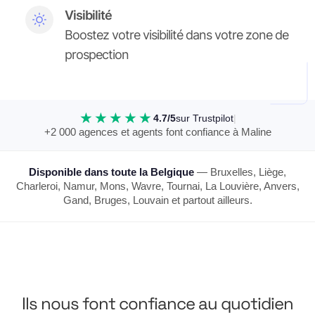
Visibilité
Boostez votre visibilité dans votre zone de
prospection
★★★★★
4.7/5
sur Trustpilot
|
+2 000 agences et agents font confiance à Maline
Disponible dans toute la Belgique
— Bruxelles, Liège,
Charleroi, Namur, Mons, Wavre, Tournai, La Louvière, Anvers,
Gand, Bruges, Louvain et partout ailleurs.
Ils nous font confiance au quotidien