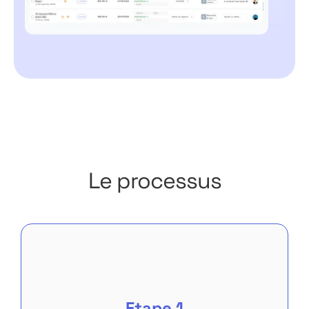
Le processus
Etape 1