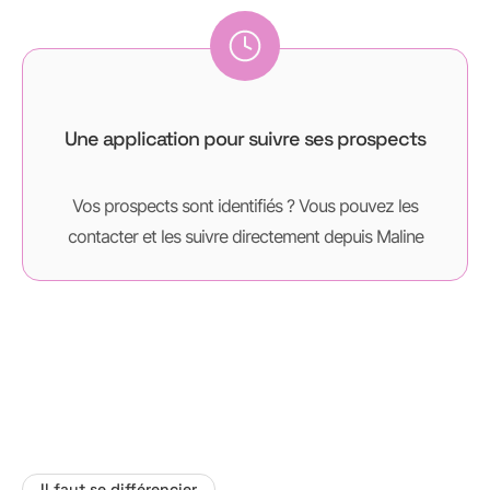
Une application pour suivre ses prospects
Vos prospects sont identifiés ? Vous pouvez les
contacter et les suivre directement depuis Maline
Il faut se différencier