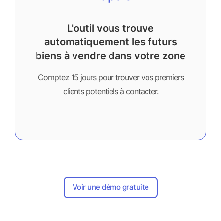
L'outil vous trouve
automatiquement les futurs
biens à vendre dans votre zone
Comptez 15 jours pour trouver vos premiers
clients potentiels à contacter.
Voir une démo gratuite