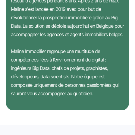
réseau d'agences pendant 8 ans. Après 2 ans de R&D,
Maline s'est lancée en 2019 avec pour but de
révolutionner la prospection immobilière grâce au Big
Data. La solution se déploie aujourd'hui en Belgique pour
accompagner les agences et agents immobiliers belges.
Maline Immobilier regroupe une multitude de
compétences liées à l’environnement du digital :
ingénieurs Big Data, chefs de projets, graphistes,
développeurs, data scientists. Notre équipe est
composée uniquement de personnes passionnées qui
sauront vous accompagner au quotidien.