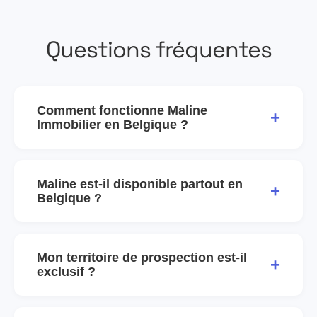
Questions fréquentes
Comment fonctionne Maline
+
Immobilier en Belgique ?
Maline est-il disponible partout en
+
Belgique ?
Mon territoire de prospection est-il
+
exclusif ?