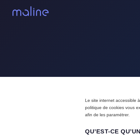
Le site internet accessible 
politique de cookies vous e
afin de les paramétrer.
QU’EST-CE QU’UN