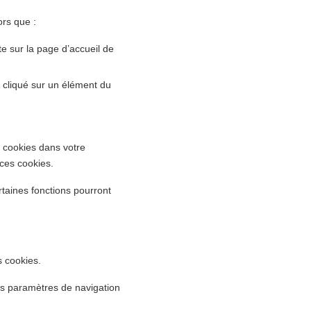
rs que :
e sur la page d’accueil de
z cliqué sur un élément du
 cookies dans votre
 ces cookies.
taines fonctions pourront
s cookies.
es paramètres de navigation