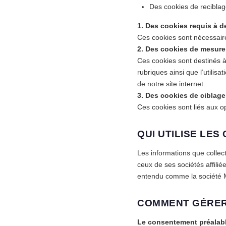
Des cookies de reciblage
1. Des cookies requis à d
Ces cookies sont nécessaire
2. Des cookies de mesure
Ces cookies sont destinés à 
rubriques ainsi que l’utili
de notre site internet.
3. Des cookies de ciblage 
Ces cookies sont liés aux opé
QUI UTILISE LES
Les informations que collec
ceux de ses sociétés affilié
entendu comme la société Ma
COMMENT GÉRER
Le consentement préalab