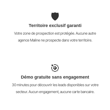
🛡️
Territoire exclusif garanti
Votre zone de prospection est protégée. Aucune autre
agence Maline ne prospecte dans votre territoire.
🎯
Démo gratuite sans engagement
30 minutes pour découvrir les leads disponibles sur votre
secteur. Aucun engagement, aucune carte bancaire.