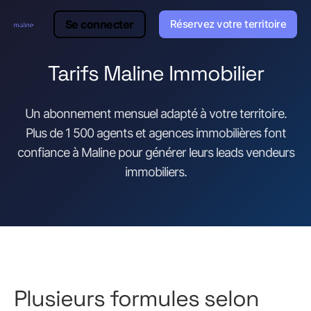
Se connecter
Réservez votre territoire
Tarifs Maline Immobilier
Un abonnement mensuel adapté à votre territoire.
Plus de 1 500 agents et agences immobilières font
confiance à Maline pour générer leurs leads vendeurs
immobiliers.
Plusieurs formules selon