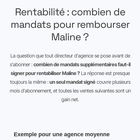
Rentabilité : combien de
mandats pour rembourser
Maline ?
La question que tout directeur d'agence se pose avant de
s'abonner :
combien de mandats supplémentaires faut-il
signer pour rentabiliser Maline ?
La réponse est presque
toujours la même :
un seul mandat signé
couvre plusieurs
mois d'abonnement, et toutes les ventes suivantes sont un
gain net.
Exemple pour une agence moyenne