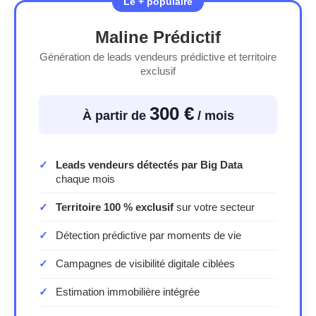
Maline Prédictif
Génération de leads vendeurs prédictive et territoire
exclusif
300 €
À partir de
/ mois
Leads vendeurs détectés par Big Data
chaque mois
Territoire 100 % exclusif
sur votre secteur
Détection prédictive par moments de vie
Campagnes de visibilité digitale ciblées
Estimation immobilière intégrée