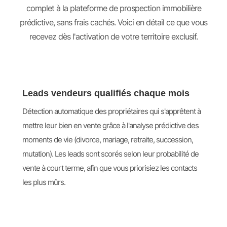
complet à la plateforme de prospection immobilière
prédictive, sans frais cachés. Voici en détail ce que vous
recevez dès l'activation de votre territoire exclusif.
Leads vendeurs qualifiés chaque mois
Détection automatique des propriétaires qui s'apprêtent à
mettre leur bien en vente grâce à l'analyse prédictive des
moments de vie (divorce, mariage, retraite, succession,
mutation). Les leads sont scorés selon leur probabilité de
vente à court terme, afin que vous priorisiez les contacts
les plus mûrs.