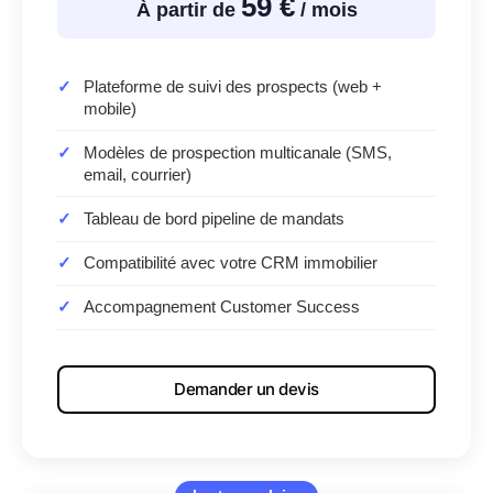
59 €
À partir de
/ mois
Plateforme de suivi des prospects (web +
mobile)
Modèles de prospection multicanale (SMS,
email, courrier)
Tableau de bord pipeline de mandats
Compatibilité avec votre CRM immobilier
Accompagnement Customer Success
Demander un devis