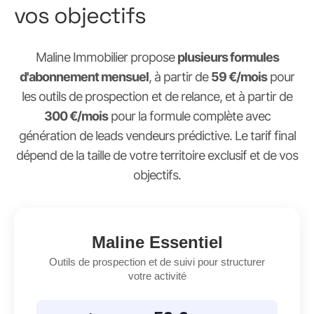
vos objectifs
Maline Immobilier propose
plusieurs formules
d'abonnement mensuel
, à partir de
59 €/mois
pour
les outils de prospection et de relance, et à partir de
300 €/mois
pour la formule complète avec
génération de leads vendeurs prédictive. Le tarif final
dépend de la taille de votre territoire exclusif et de vos
objectifs.
Maline Essentiel
Outils de prospection et de suivi pour structurer
votre activité