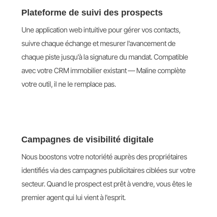
Plateforme de suivi des prospects
Une application web intuitive pour gérer vos contacts,
suivre chaque échange et mesurer l'avancement de
chaque piste jusqu'à la signature du mandat. Compatible
avec votre CRM immobilier existant — Maline complète
votre outil, il ne le remplace pas.
Campagnes de visibilité digitale
Nous boostons votre notoriété auprès des propriétaires
identifiés via des campagnes publicitaires ciblées sur votre
secteur. Quand le prospect est prêt à vendre, vous êtes le
premier agent qui lui vient à l'esprit.