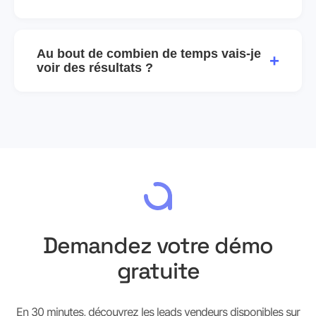
Au bout de combien de temps vais-je
+
voir des résultats ?
Demandez votre démo
gratuite
En 30 minutes, découvrez les leads vendeurs disponibles sur