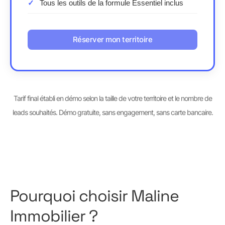
Tous les outils de la formule Essentiel inclus
Réserver mon territoire
Tarif final établi en démo selon la taille de votre territoire et le nombre de
leads souhaités. Démo gratuite, sans engagement, sans carte bancaire.
Pourquoi choisir Maline
Immobilier ?