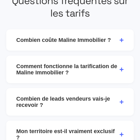
Questions fréquentes sur
les tarifs
+
Combien coûte Maline Immobilier ?
Comment fonctionne la tarification de
+
Maline Immobilier ?
Combien de leads vendeurs vais-je
+
recevoir ?
Mon territoire est-il vraiment exclusif
+
?