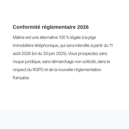
Conformité réglementaire 2026
Maline est une alternative 100 % légale à la pige
immobilière téléphonique, qui sera interdite à partir du 11
août 2026 (loi du 30 juin 2025). Vous prospectez sans
risque juridique, sans démarchage non sollicité, dans le
respect du RGPD et de la nouvelle réglementation
française.