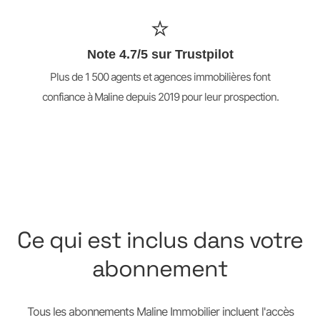
⭐
Note 4.7/5 sur Trustpilot
Plus de 1 500 agents et agences immobilières font
confiance à Maline depuis 2019 pour leur prospection.
Ce qui est inclus dans votre
abonnement
Tous les abonnements Maline Immobilier incluent l'accès