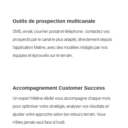
Outils de prospection multicanale
SMS, email, courrier postal et téléphone : contactez vos
prospects par le canal le plus adapté, directement depuis
l'application Maline, avec des modèles rédigés par nos
équipes et éprouvés sur le terrain.
Accompagnement Customer Success
Un expert Maline dédié vous accompagne chaque mois
pour optimiser votre stratégie, analyser vos résultats et
ajuster votre approche selon les retours terrain. Vous
n'êtes jamais seul face à l'outil.