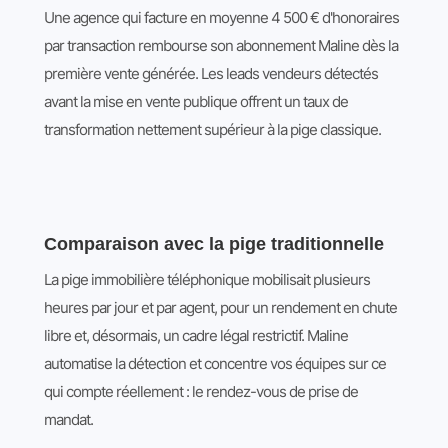
Une agence qui facture en moyenne 4 500 € d'honoraires
par transaction rembourse son abonnement Maline dès la
première vente générée. Les leads vendeurs détectés
avant la mise en vente publique offrent un taux de
transformation nettement supérieur à la pige classique.
Comparaison avec la pige traditionnelle
La pige immobilière téléphonique mobilisait plusieurs
heures par jour et par agent, pour un rendement en chute
libre et, désormais, un cadre légal restrictif. Maline
automatise la détection et concentre vos équipes sur ce
qui compte réellement : le rendez-vous de prise de
mandat.