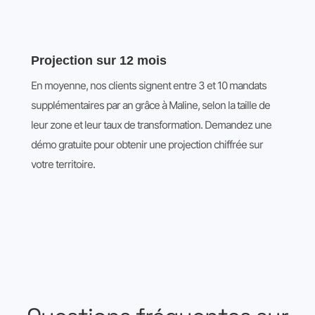
Projection sur 12 mois
En moyenne, nos clients signent entre 3 et 10 mandats
supplémentaires par an grâce à Maline, selon la taille de
leur zone et leur taux de transformation. Demandez une
démo gratuite pour obtenir une projection chiffrée sur
votre territoire.