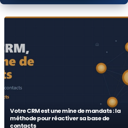
Votre CRM est une mine de mandats : la
méthode pour réactiver sa base de
contacts