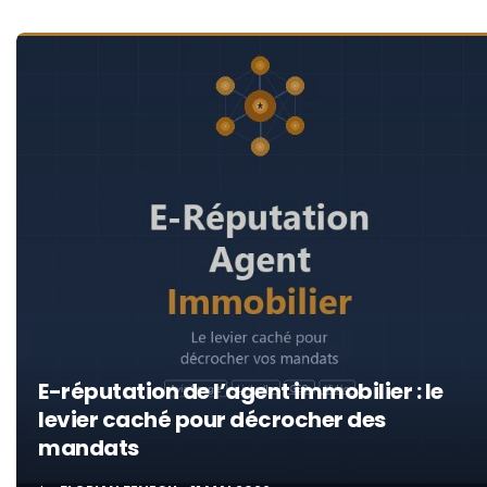
E-réputation de l’agent immobilier : le
levier caché pour décrocher des
mandats