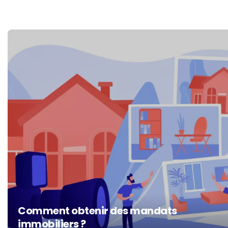
Comment obtenir des mandats
immobiliers ?