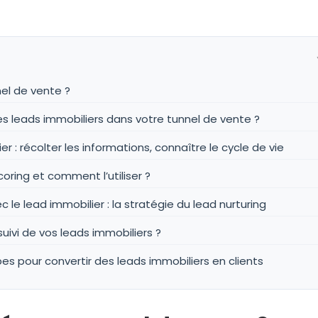
el de vente ?
s leads immobiliers dans votre tunnel de vente ?
ier : récolter les informations, connaître le cycle de vie
oring et comment l’utiliser ?
c le lead immobilier : la stratégie du lead nurturing
ivi de vos leads immobiliers ?
es pour convertir des leads immobiliers en clients