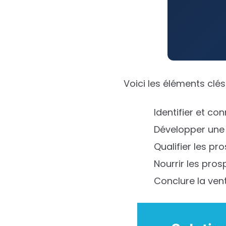
Voici les éléments clés
Identifier et c
Développer une 
Qualifier les pr
Nourrir les pros
Conclure la ven