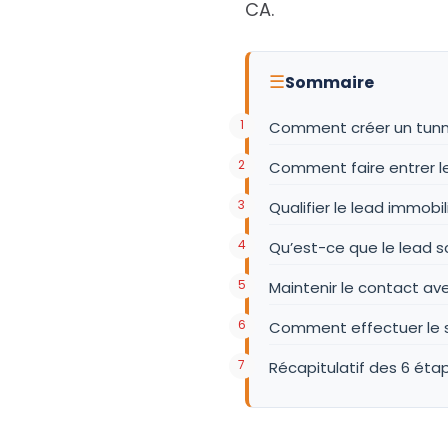
CA.
☰
Sommaire
Comment créer un tunn
Comment faire entrer le
Qualifier le lead immobil
Qu’est-ce que le lead sc
Maintenir le contact ave
Comment effectuer le su
Récapitulatif des 6 étap