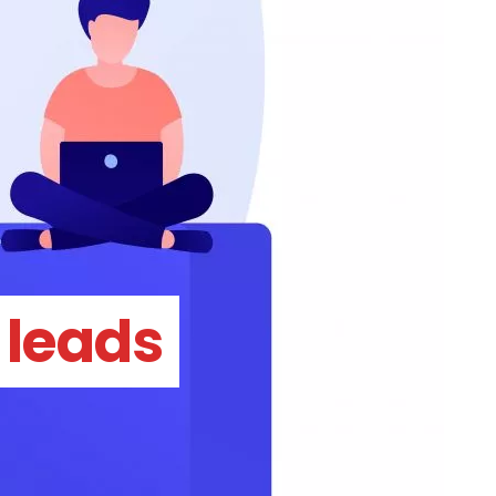
 leads