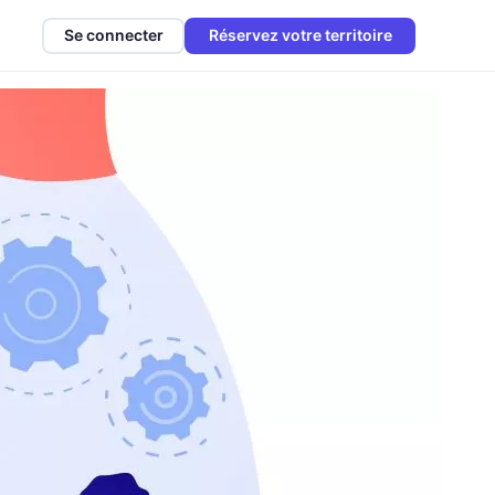
Se connecter
Réservez votre territoire