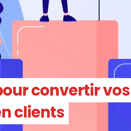
pour convertir vos
n clients