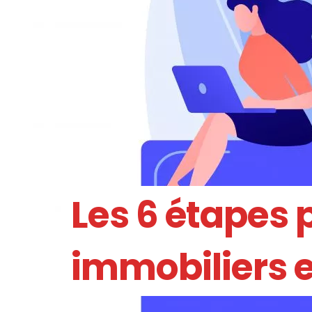
Les 6 étapes 
immobiliers e