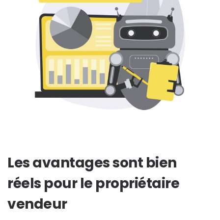
Les avantages sont bien
réels pour le propriétaire
vendeur