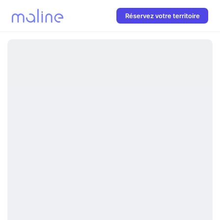
Réservez votre territoire