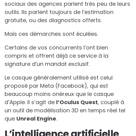
sociaux des agences parlent très peu de leurs
outils. Ils parlent toujours de l’estimation
gratuite, ou des diagnostics offerts.
Mais ces démarches sont éculées.
Certains de vos concurrents l’ont bien
compris et offrent déjà ce service à la
signature d’un mandat exclusif.
Le casque généralement utilisé est celui
proposé par Meta (Facebook), qui est
beaucoup moins onéreux que le casque
d’Apple. Il s’agit de
l’Oculus Quest
, couplé à
un outil de modélisation 3D en temps réel tel
que
Unreal Engine
.
L’intelligence artificielle