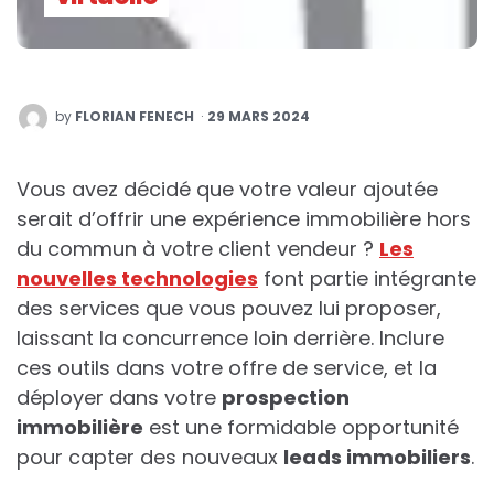
POSTED
by
FLORIAN FENECH
29 MARS 2024
BY
Vous avez décidé que votre valeur ajoutée
serait d’offrir une expérience immobilière hors
du commun à votre client vendeur ?
Les
nouvelles technologies
font partie intégrante
des services que vous pouvez lui proposer,
laissant la concurrence loin derrière. Inclure
ces outils dans votre offre de service, et la
déployer dans votre
prospection
immobilière
est une formidable opportunité
pour capter des nouveaux
leads immobiliers
.