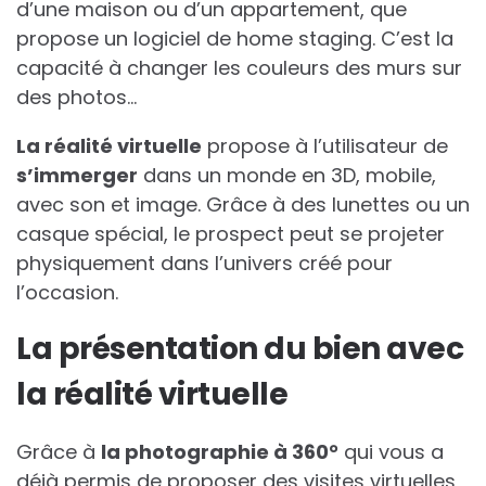
d’une maison ou d’un appartement, que
propose un logiciel de home staging. C’est la
capacité à changer les couleurs des murs sur
des photos…
La réalité virtuelle
propose à l’utilisateur de
s’immerger
dans un monde en 3D, mobile,
avec son et image. Grâce à des lunettes ou un
casque spécial, le prospect peut se projeter
physiquement dans l’univers créé pour
l’occasion.
La présentation du bien avec
la réalité virtuelle
Grâce à
la photographie à 360°
qui vous a
déjà permis de proposer des visites virtuelles