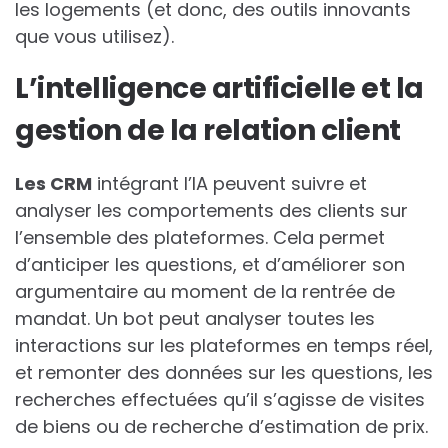
les logements (et donc, des outils innovants
que vous utilisez).
L’intelligence artificielle et la
gestion de la relation client
Les CRM
intégrant l’IA peuvent suivre et
analyser les comportements des clients sur
l’ensemble des plateformes. Cela permet
d’anticiper les questions, et d’améliorer son
argumentaire au moment de la rentrée de
mandat. Un bot peut analyser toutes les
interactions sur les plateformes en temps réel,
et remonter des données sur les questions, les
recherches effectuées qu’il s’agisse de visites
de biens ou de recherche d’estimation de prix.