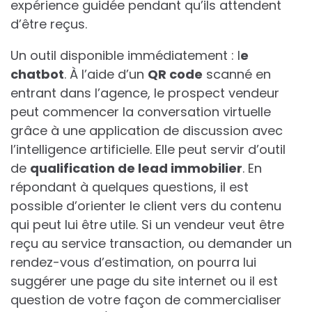
expérience guidée pendant qu’ils attendent
d’être reçus.
Un outil disponible immédiatement : l
e
chatbot
. À l’aide d’un
QR code
scanné en
entrant dans l’agence, le prospect vendeur
peut commencer la conversation virtuelle
grâce à une application de discussion avec
l’intelligence artificielle. Elle peut servir d’outil
de
qualification de lead immobilier
. En
répondant à quelques questions, il est
possible d’orienter le client vers du contenu
qui peut lui être utile. Si un vendeur veut être
reçu au service transaction, ou demander un
rendez-vous d’estimation, on pourra lui
suggérer une page du site internet ou il est
question de votre façon de commercialiser