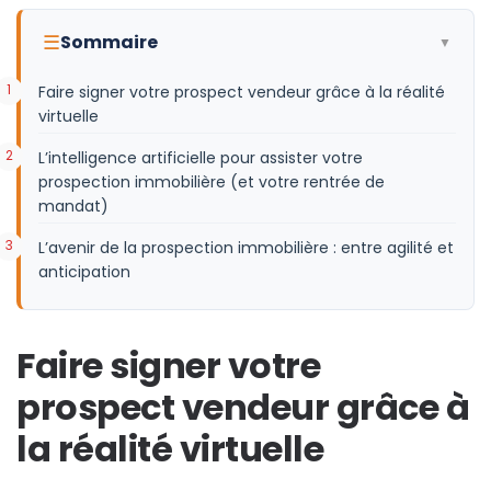
☰
Sommaire
▼
Faire signer votre prospect vendeur grâce à la réalité
virtuelle
L’intelligence artificielle pour assister votre
prospection immobilière (et votre rentrée de
mandat)
L’avenir de la prospection immobilière : entre agilité et
anticipation
Faire signer votre
prospect vendeur grâce à
la réalité virtuelle