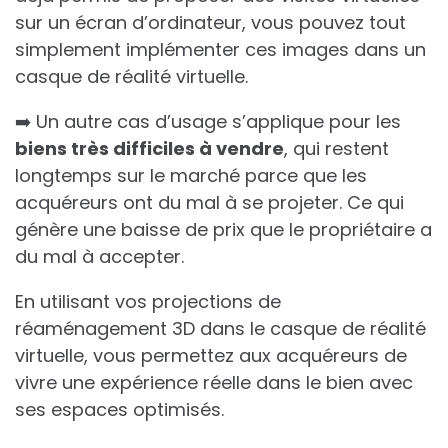
sur un écran d’ordinateur, vous pouvez tout
simplement implémenter ces images dans un
casque de réalité virtuelle.
➡️ Un autre cas d’usage s’applique pour les
biens très difficiles à vendre
, qui restent
longtemps sur le marché parce que les
acquéreurs ont du mal à se projeter. Ce qui
génère une baisse de prix que le propriétaire a
du mal à accepter.
En utilisant vos projections de
réaménagement 3D dans le casque de réalité
virtuelle, vous permettez aux acquéreurs de
vivre une expérience réelle dans le bien avec
ses espaces optimisés.