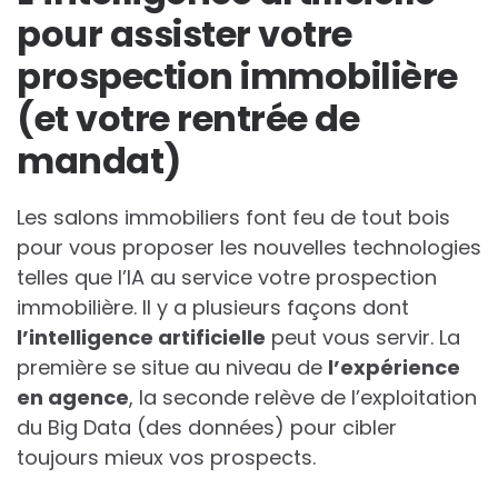
pour assister votre
prospection immobilière
(et votre rentrée de
mandat)
Les salons immobiliers font feu de tout bois
pour vous proposer les nouvelles technologies
telles que l’IA au service votre prospection
immobilière. Il y a plusieurs façons dont
l’intelligence artificielle
peut vous servir. La
première se situe au niveau de
l’expérience
en agence
, la seconde relève de l’exploitation
du Big Data (des données) pour cibler
toujours mieux vos prospects.