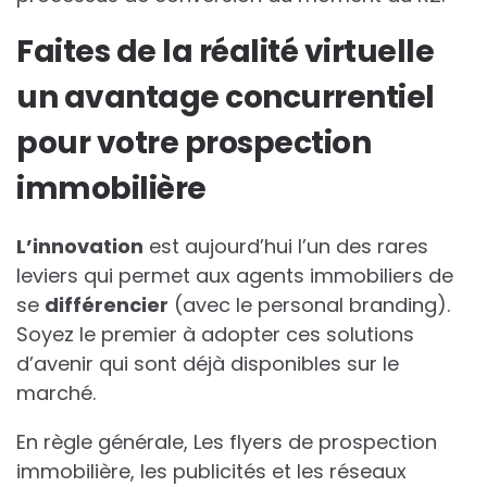
Faites de la réalité virtuelle
un avantage concurrentiel
pour votre prospection
immobilière
L’innovation
est aujourd’hui l’un des rares
leviers qui permet aux agents immobiliers de
se
différencier
(avec le personal branding).
Soyez le premier à adopter ces solutions
d’avenir qui sont déjà disponibles sur le
marché.
En règle générale, Les flyers de prospection
immobilière, les publicités et les réseaux