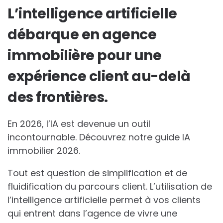
L’intelligence artificielle
débarque en agence
immobilière pour une
expérience client au-delà
des frontières.
En 2026, l’IA est devenue un outil
incontournable. Découvrez notre guide IA
immobilier 2026.
Tout est question de simplification et de
fluidification du parcours client. L’utilisation de
l’intelligence artificielle permet à vos clients
qui entrent dans l’agence de vivre une