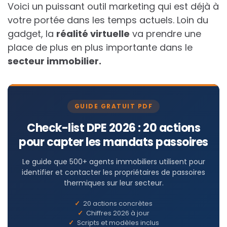
Voici un puissant outil marketing qui est déjà à
votre portée dans les temps actuels. Loin du
gadget, la
réalité virtuelle
va prendre une
place de plus en plus importante dans le
secteur immobilier.
GUIDE GRATUIT PDF
Check-list DPE 2026 : 20 actions
pour capter les mandats passoires
Le guide que 500+ agents immobiliers utilisent pour
identifier et contacter les propriétaires de passoires
thermiques sur leur secteur.
20 actions concrètes
Chiffres 2026 à jour
Scripts et modèles inclus