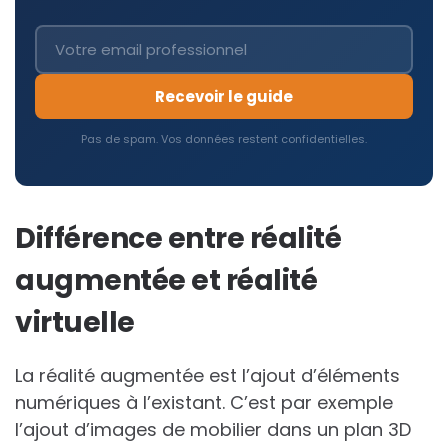
Recevoir le guide
Pas de spam. Vos données restent confidentielles.
Différence entre réalité
augmentée et réalité
virtuelle
La réalité augmentée est l’ajout d’éléments
numériques à l’existant. C’est par exemple
l’ajout d’images de mobilier dans un plan 3D