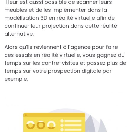
Il leur est aussi possible de scanner leurs
meubles et de les implémenter dans la
modélisation 3D en réalité virtuelle afin de
continuer leur projection dans cette réalité
alternative.
Alors qu’ils reviennent à l’agence pour faire
ces essais en réalité virtuelle, vous gagnez du
temps sur les contre-visites et passez plus de
temps sur votre prospection digitale par
exemple.