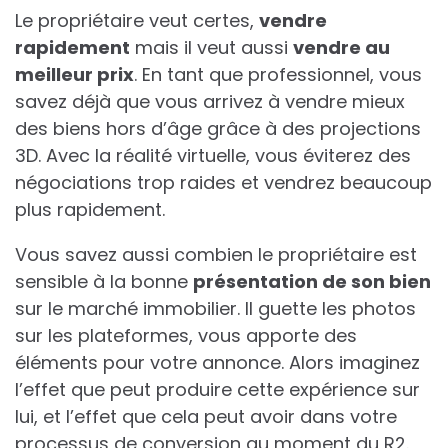
Le propriétaire veut certes,
vendre
rapidement
mais il veut aussi
vendre au
meilleur prix
. En tant que professionnel, vous
savez déjà que vous arrivez à vendre mieux
des biens hors d’âge grâce à des projections
3D. Avec la réalité virtuelle, vous éviterez des
négociations trop raides et vendrez beaucoup
plus rapidement.
Vous savez aussi combien le propriétaire est
sensible à la bonne
présentation de son bien
sur le marché immobilier. Il guette les photos
sur les plateformes, vous apporte des
éléments pour votre annonce. Alors imaginez
l’effet que peut produire cette expérience sur
lui, et l’effet que cela peut avoir dans votre
processus de conversion au moment du R2.