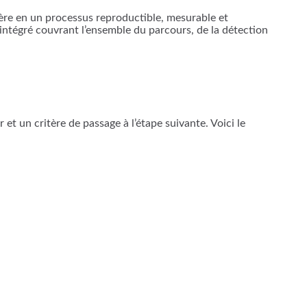
ière en un processus reproductible, mesurable et
intégré couvrant l’ensemble du parcours, de la détection
t un critère de passage à l’étape suivante. Voici le