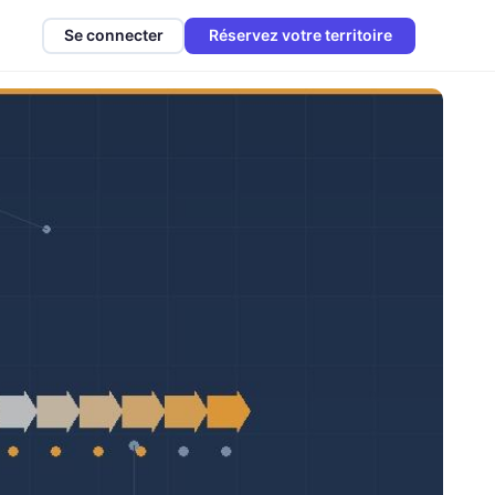
Se connecter
Réservez votre territoire