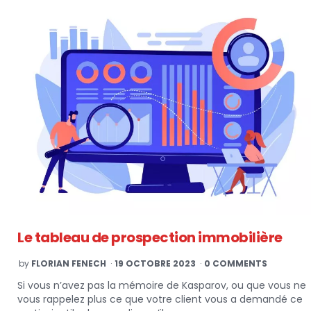
Le tableau de prospection immobilière
POSTED
by
FLORIAN FENECH
19 OCTOBRE 2023
0 COMMENTS
BY
Si vous n’avez pas la mémoire de Kasparov, ou que vous ne
vous rappelez plus ce que votre client vous a demandé ce