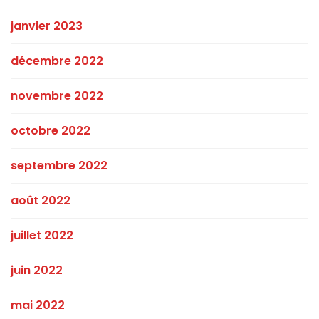
janvier 2023
décembre 2022
novembre 2022
octobre 2022
septembre 2022
août 2022
juillet 2022
juin 2022
mai 2022