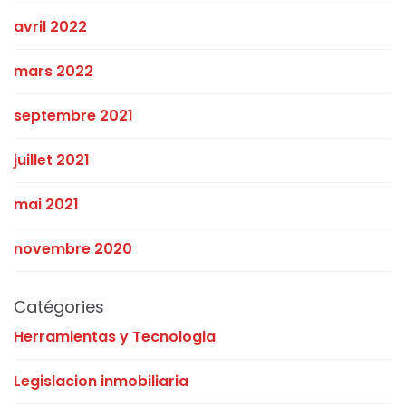
avril 2022
mars 2022
septembre 2021
juillet 2021
mai 2021
novembre 2020
Catégories
Herramientas y Tecnologia
Legislacion inmobiliaria