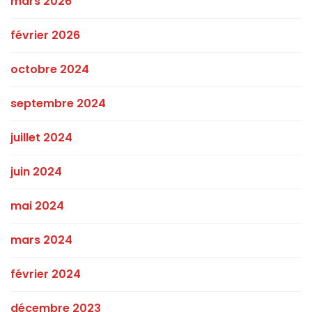
mars 2026
février 2026
octobre 2024
septembre 2024
juillet 2024
juin 2024
mai 2024
mars 2024
février 2024
décembre 2023