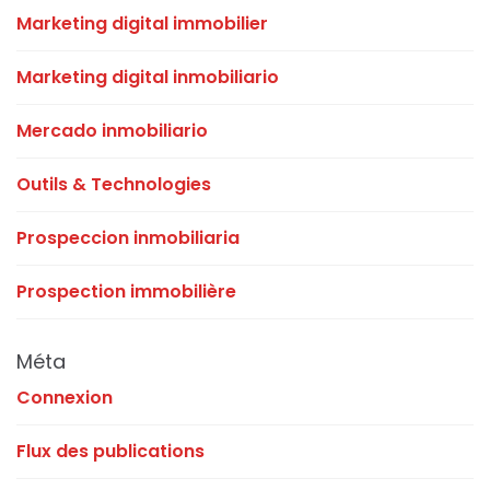
Marketing digital immobilier
Marketing digital inmobiliario
Mercado inmobiliario
Outils & Technologies
Prospeccion inmobiliaria
Prospection immobilière
Méta
Connexion
Flux des publications