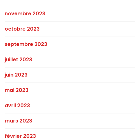
novembre 2023
octobre 2023
septembre 2023
juillet 2023
juin 2023
mai 2023
avril 2023
mars 2023
février 2023