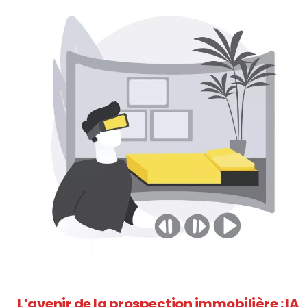
L’avenir de la prospection immobilière : IA