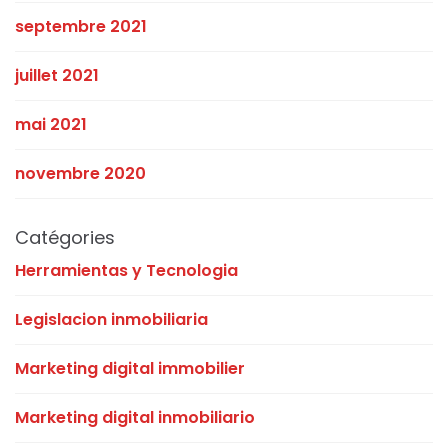
septembre 2021
juillet 2021
mai 2021
novembre 2020
Catégories
Herramientas y Tecnologia
Legislacion inmobiliaria
Marketing digital immobilier
Marketing digital inmobiliario