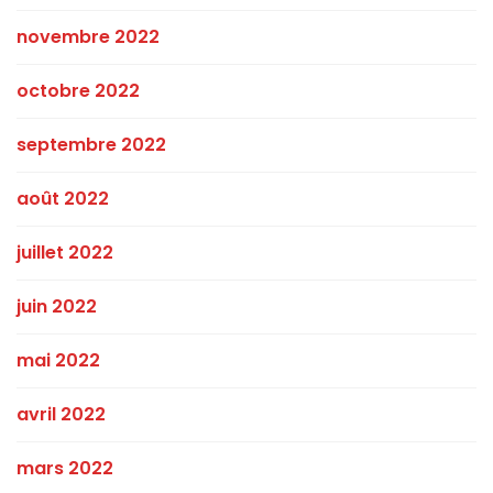
novembre 2022
octobre 2022
septembre 2022
août 2022
juillet 2022
juin 2022
mai 2022
avril 2022
mars 2022