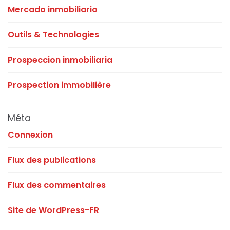
Mercado inmobiliario
Outils & Technologies
Prospeccion inmobiliaria
Prospection immobilière
Méta
Connexion
Flux des publications
Flux des commentaires
Site de WordPress-FR