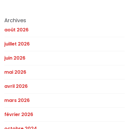
Archives
août 2026
juillet 2026
juin 2026
mai 2026
avril 2026
mars 2026
février 2026
octobre 2024