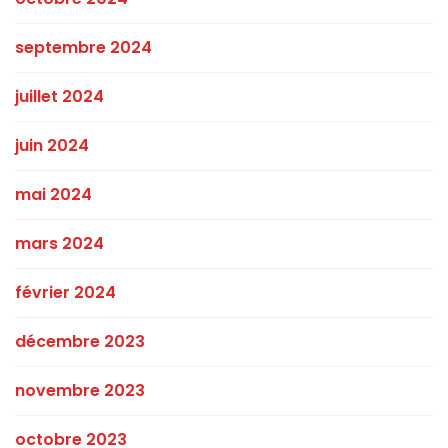
septembre 2024
juillet 2024
juin 2024
mai 2024
mars 2024
février 2024
décembre 2023
novembre 2023
octobre 2023