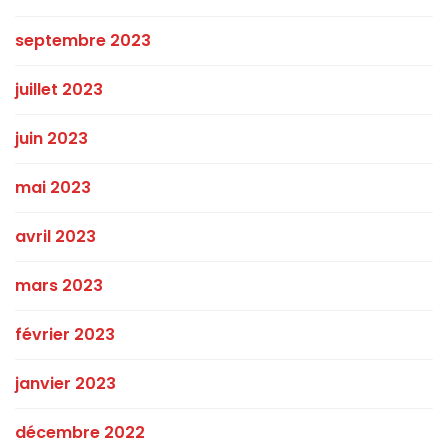
septembre 2023
juillet 2023
juin 2023
mai 2023
avril 2023
mars 2023
février 2023
janvier 2023
décembre 2022