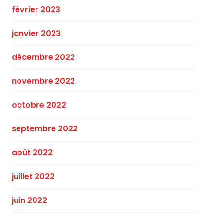
février 2023
janvier 2023
décembre 2022
novembre 2022
octobre 2022
septembre 2022
août 2022
juillet 2022
juin 2022