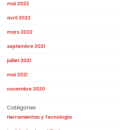
mai 2022
avril 2022
mars 2022
septembre 2021
juillet 2021
mai 2021
novembre 2020
Catégories
Herramientas y Tecnologia