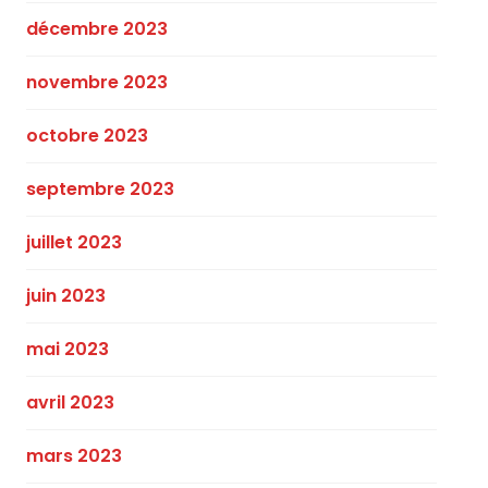
décembre 2023
novembre 2023
octobre 2023
septembre 2023
juillet 2023
juin 2023
mai 2023
avril 2023
mars 2023