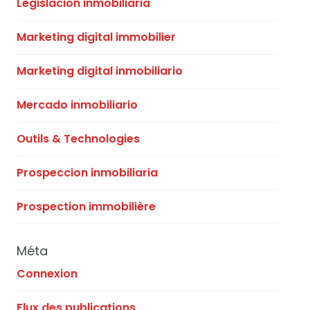
Legislacion inmobiliaria
Marketing digital immobilier
Marketing digital inmobiliario
Mercado inmobiliario
Outils & Technologies
Prospeccion inmobiliaria
Prospection immobilière
Méta
Connexion
Flux des publications