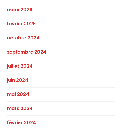
mars 2026
février 2026
octobre 2024
septembre 2024
juillet 2024
juin 2024
mai 2024
mars 2024
février 2024