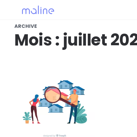
ARCHIVE
Mois :
juillet 20