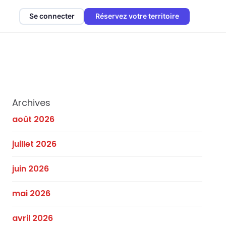
Se connecter
Réservez votre territoire
Archives
août 2026
juillet 2026
juin 2026
mai 2026
avril 2026