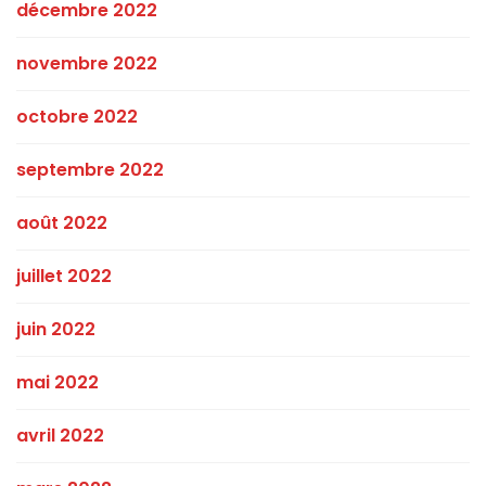
décembre 2022
novembre 2022
octobre 2022
septembre 2022
août 2022
juillet 2022
juin 2022
mai 2022
avril 2022