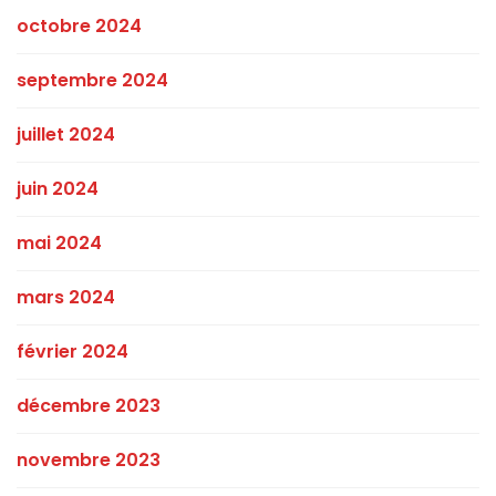
octobre 2024
septembre 2024
juillet 2024
juin 2024
mai 2024
mars 2024
février 2024
décembre 2023
novembre 2023