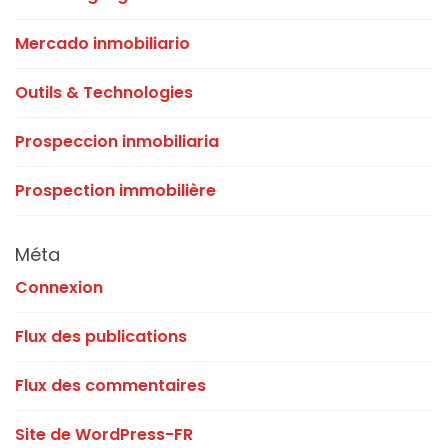
Mercado inmobiliario
Outils & Technologies
Prospeccion inmobiliaria
Prospection immobilière
Méta
Connexion
Flux des publications
Flux des commentaires
Site de WordPress-FR