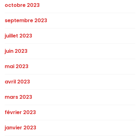
octobre 2023
septembre 2023
juillet 2023
juin 2023
mai 2023
avril 2023
mars 2023
février 2023
janvier 2023