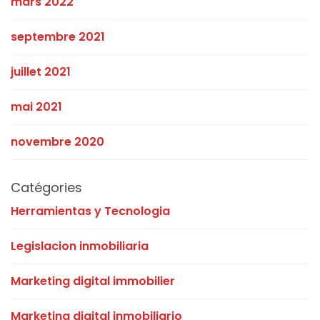
mars 2022
septembre 2021
juillet 2021
mai 2021
novembre 2020
Catégories
Herramientas y Tecnologia
Legislacion inmobiliaria
Marketing digital immobilier
Marketing digital inmobiliario