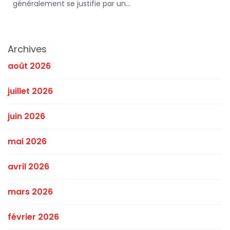
généralement se justifie par un…
Archives
août 2026
juillet 2026
juin 2026
mai 2026
avril 2026
mars 2026
février 2026