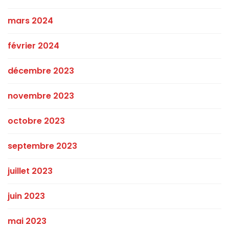
mars 2024
février 2024
décembre 2023
novembre 2023
octobre 2023
septembre 2023
juillet 2023
juin 2023
mai 2023