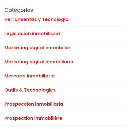
Catégories
Herramientas y Tecnologia
Legislacion inmobiliaria
Marketing digital immobilier
Marketing digital inmobiliario
Mercado inmobiliario
Outils & Technologies
Prospeccion inmobiliaria
Prospection immobilière