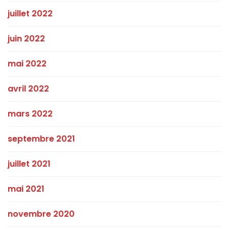
juillet 2022
juin 2022
mai 2022
avril 2022
mars 2022
septembre 2021
juillet 2021
mai 2021
novembre 2020