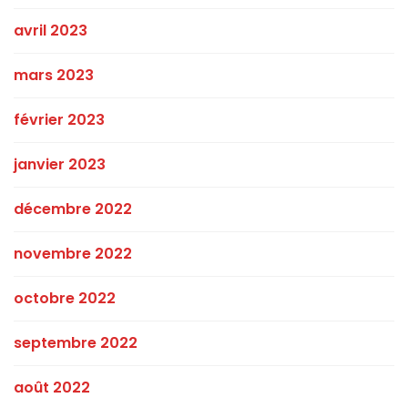
avril 2023
mars 2023
février 2023
janvier 2023
décembre 2022
novembre 2022
octobre 2022
septembre 2022
août 2022