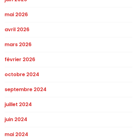
mai 2026
avril 2026
mars 2026
février 2026
octobre 2024
septembre 2024
juillet 2024
juin 2024
mai 2024