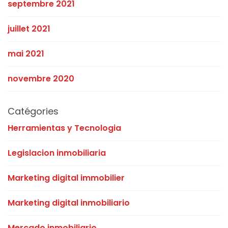
septembre 2021
juillet 2021
mai 2021
novembre 2020
Catégories
Herramientas y Tecnologia
Legislacion inmobiliaria
Marketing digital immobilier
Marketing digital inmobiliario
Mercado inmobiliario