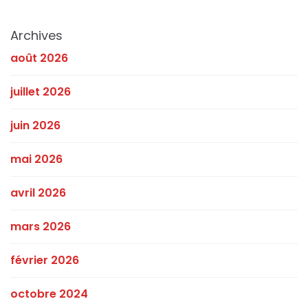
Archives
août 2026
juillet 2026
juin 2026
mai 2026
avril 2026
mars 2026
février 2026
octobre 2024