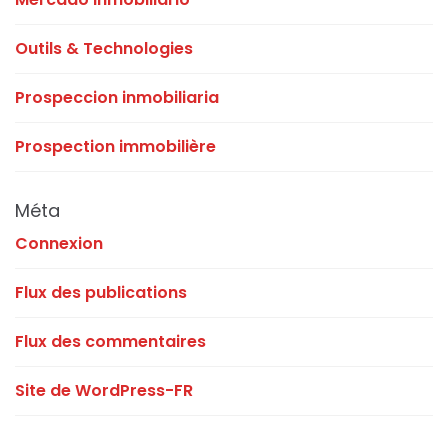
Outils & Technologies
Prospeccion inmobiliaria
Prospection immobilière
Méta
Connexion
Flux des publications
Flux des commentaires
Site de WordPress-FR