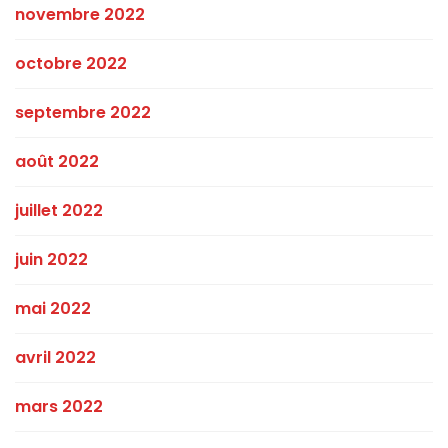
novembre 2022
octobre 2022
septembre 2022
août 2022
juillet 2022
juin 2022
mai 2022
avril 2022
mars 2022