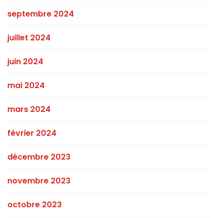
septembre 2024
juillet 2024
juin 2024
mai 2024
mars 2024
février 2024
décembre 2023
novembre 2023
octobre 2023