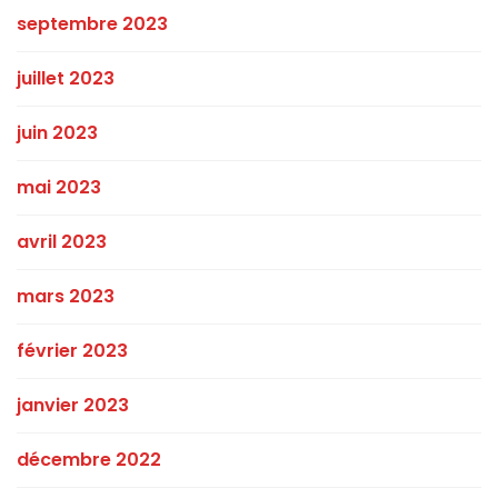
septembre 2023
juillet 2023
juin 2023
mai 2023
avril 2023
mars 2023
février 2023
janvier 2023
décembre 2022