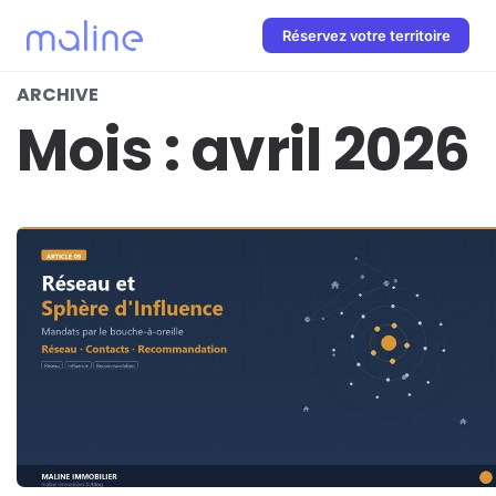
Réservez votre territoire
ARCHIVE
Mois :
avril 2026