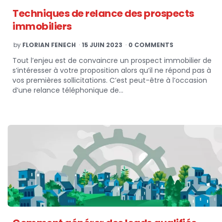
Techniques de relance des prospects
immobiliers
POSTED
by
FLORIAN FENECH
15 JUIN 2023
0 COMMENTS
BY
Tout l’enjeu est de convaincre un prospect immobilier de
s’intéresser à votre proposition alors qu’il ne répond pas à
vos premières sollicitations. C’est peut-être à l’occasion
d’une relance téléphonique de…