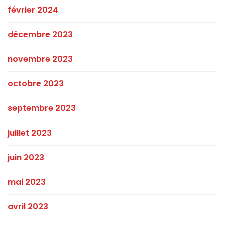
février 2024
décembre 2023
novembre 2023
octobre 2023
septembre 2023
juillet 2023
juin 2023
mai 2023
avril 2023