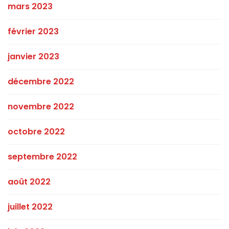
mars 2023
février 2023
janvier 2023
décembre 2022
novembre 2022
octobre 2022
septembre 2022
août 2022
juillet 2022