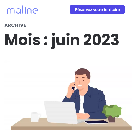
Réservez votre territoire
ARCHIVE
Mois :
juin 2023