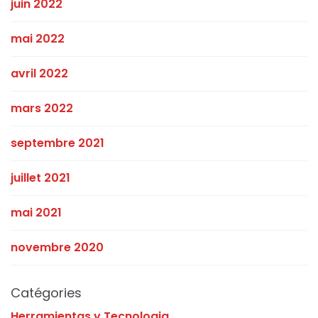
juin 2022
mai 2022
avril 2022
mars 2022
septembre 2021
juillet 2021
mai 2021
novembre 2020
Catégories
Herramientas y Tecnologia