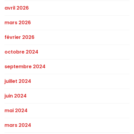
avril 2026
mars 2026
février 2026
octobre 2024
septembre 2024
juillet 2024
juin 2024
mai 2024
mars 2024