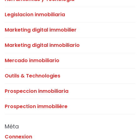
Legislacion inmobiliaria
Marketing digital immobilier
Marketing digital inmobiliario
Mercado inmobiliario
Outils & Technologies
Prospeccion inmobiliaria
Prospection immobilière
Méta
Connexion