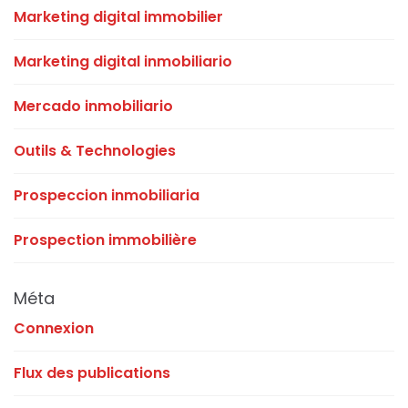
Marketing digital immobilier
Marketing digital inmobiliario
Mercado inmobiliario
Outils & Technologies
Prospeccion inmobiliaria
Prospection immobilière
Méta
Connexion
Flux des publications