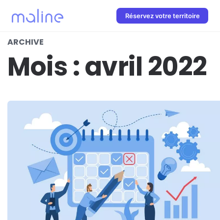
Réservez votre territoire
ARCHIVE
Mois :
avril 2022