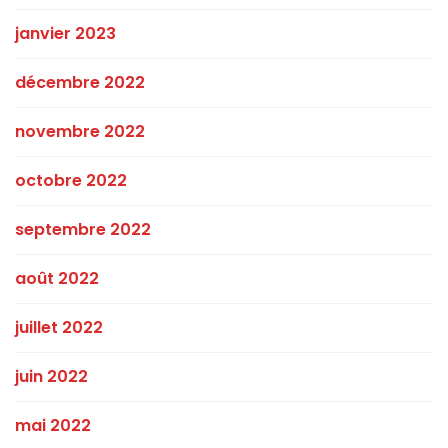
janvier 2023
décembre 2022
novembre 2022
octobre 2022
septembre 2022
août 2022
juillet 2022
juin 2022
mai 2022