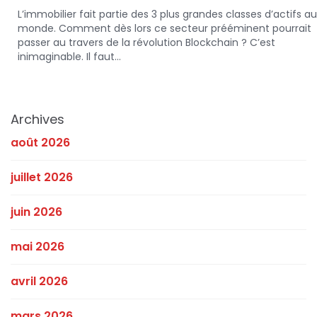
BY
L’immobilier fait partie des 3 plus grandes classes d’actifs au
monde. Comment dès lors ce secteur prééminent pourrait
passer au travers de la révolution Blockchain ? C’est
inimaginable. Il faut…
Archives
août 2026
juillet 2026
juin 2026
mai 2026
avril 2026
mars 2026