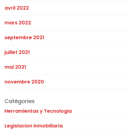
avril 2022
mars 2022
septembre 2021
juillet 2021
mai 2021
novembre 2020
Catégories
Herramientas y Tecnologia
Legislacion inmobiliaria