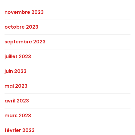
novembre 2023
octobre 2023
septembre 2023
juillet 2023
juin 2023
mai 2023
avril 2023
mars 2023
février 2023