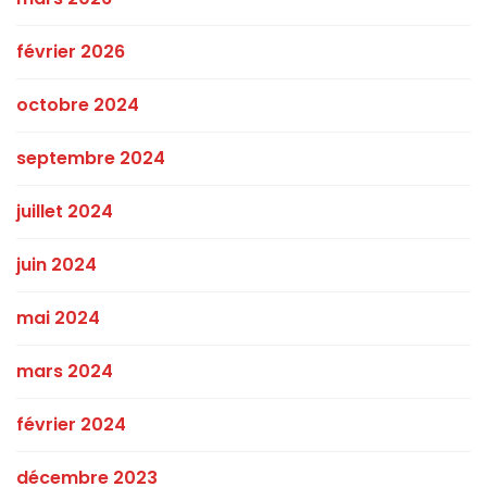
février 2026
octobre 2024
septembre 2024
juillet 2024
juin 2024
mai 2024
mars 2024
février 2024
décembre 2023