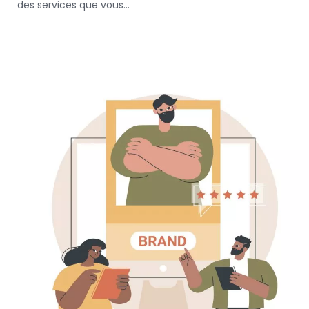
des services que vous…