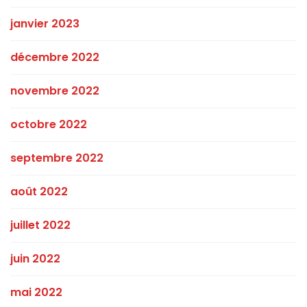
janvier 2023
décembre 2022
novembre 2022
octobre 2022
septembre 2022
août 2022
juillet 2022
juin 2022
mai 2022