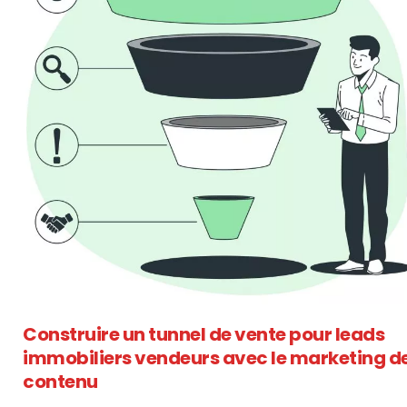
Construire un tunnel de vente pour leads
immobiliers vendeurs avec le marketing d
contenu