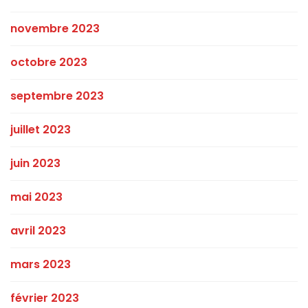
novembre 2023
octobre 2023
septembre 2023
juillet 2023
juin 2023
mai 2023
avril 2023
mars 2023
février 2023