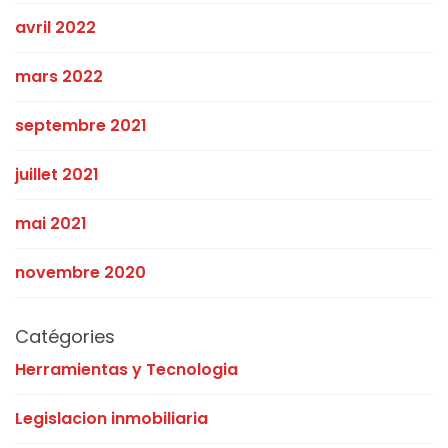
avril 2022
mars 2022
septembre 2021
juillet 2021
mai 2021
novembre 2020
Catégories
Herramientas y Tecnologia
Legislacion inmobiliaria