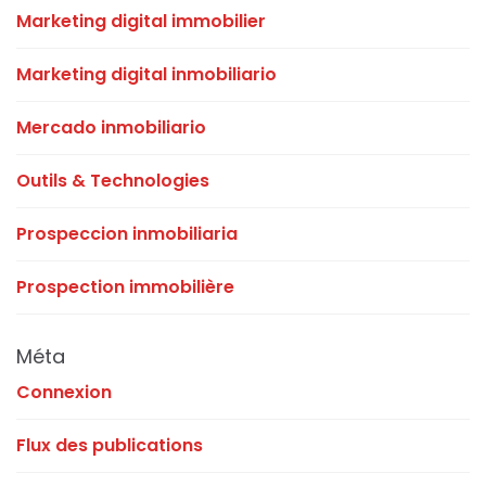
Marketing digital immobilier
Marketing digital inmobiliario
Mercado inmobiliario
Outils & Technologies
Prospeccion inmobiliaria
Prospection immobilière
Méta
Connexion
Flux des publications