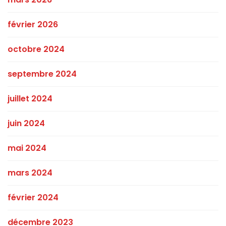
février 2026
octobre 2024
septembre 2024
juillet 2024
juin 2024
mai 2024
mars 2024
février 2024
décembre 2023