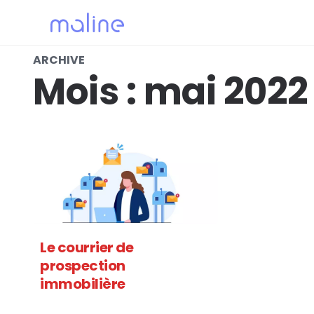
ARCHIVE
Mois :
mai 2022
Le courrier de
prospection
immobilière