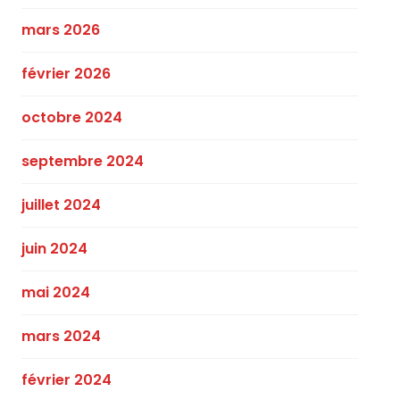
mars 2026
février 2026
octobre 2024
septembre 2024
juillet 2024
juin 2024
mai 2024
mars 2024
février 2024