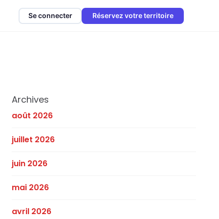
Se connecter
Réservez votre territoire
Archives
août 2026
juillet 2026
juin 2026
mai 2026
avril 2026