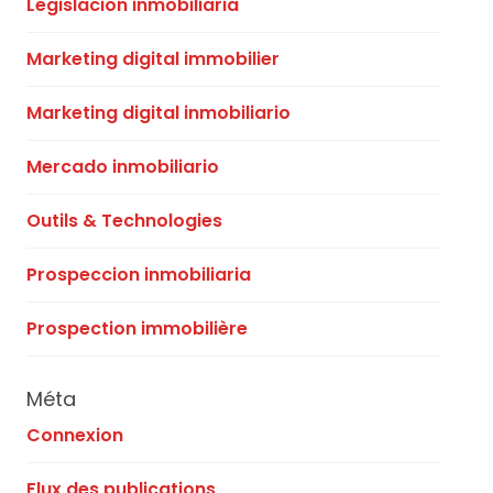
Legislacion inmobiliaria
Marketing digital immobilier
Marketing digital inmobiliario
Mercado inmobiliario
Outils & Technologies
Prospeccion inmobiliaria
Prospection immobilière
Méta
Connexion
Flux des publications