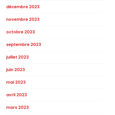
décembre 2023
novembre 2023
octobre 2023
septembre 2023
juillet 2023
juin 2023
mai 2023
avril 2023
mars 2023