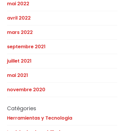
mai 2022
avril 2022
mars 2022
septembre 2021
juillet 2021
mai 2021
novembre 2020
Catégories
Herramientas y Tecnologia