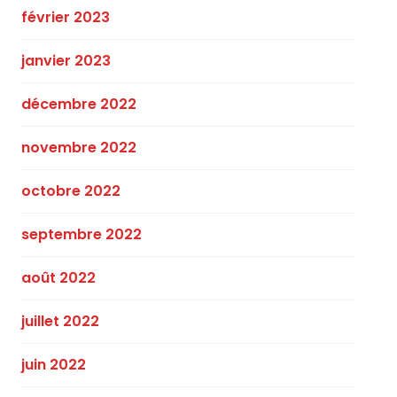
février 2023
janvier 2023
décembre 2022
novembre 2022
octobre 2022
septembre 2022
août 2022
juillet 2022
juin 2022