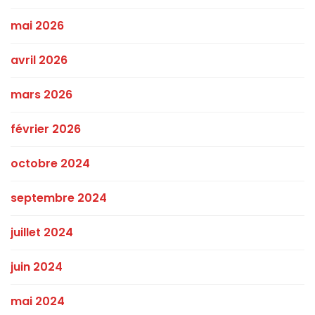
mai 2026
avril 2026
mars 2026
février 2026
octobre 2024
septembre 2024
juillet 2024
juin 2024
mai 2024