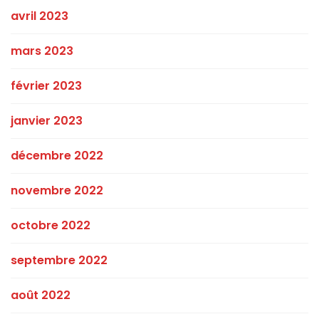
avril 2023
mars 2023
février 2023
janvier 2023
décembre 2022
novembre 2022
octobre 2022
septembre 2022
août 2022