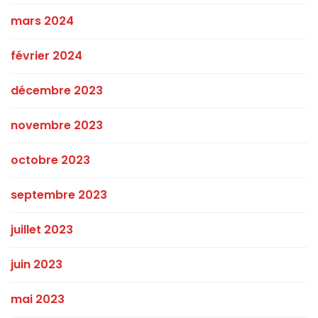
mars 2024
février 2024
décembre 2023
novembre 2023
octobre 2023
septembre 2023
juillet 2023
juin 2023
mai 2023