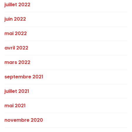
juillet 2022
juin 2022
mai 2022
avril 2022
mars 2022
septembre 2021
juillet 2021
mai 2021
novembre 2020