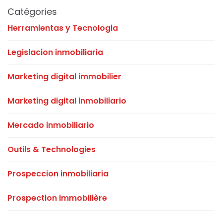
Catégories
Herramientas y Tecnologia
Legislacion inmobiliaria
Marketing digital immobilier
Marketing digital inmobiliario
Mercado inmobiliario
Outils & Technologies
Prospeccion inmobiliaria
Prospection immobilière