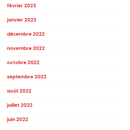
février 2023
janvier 2023
décembre 2022
novembre 2022
octobre 2022
septembre 2022
août 2022
juillet 2022
juin 2022