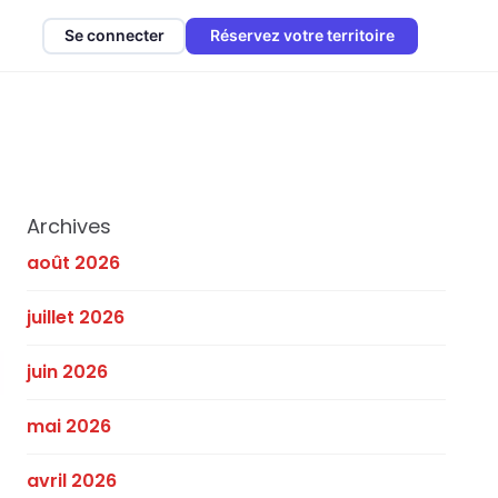
Se connecter
Réservez votre territoire
Archives
août 2026
juillet 2026
juin 2026
mai 2026
avril 2026