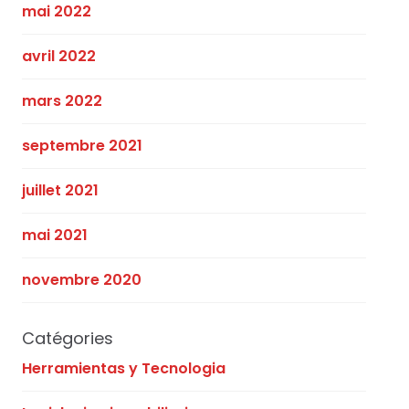
mai 2022
avril 2022
mars 2022
septembre 2021
juillet 2021
mai 2021
novembre 2020
Catégories
Herramientas y Tecnologia