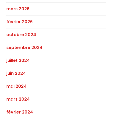
mars 2026
février 2026
octobre 2024
septembre 2024
juillet 2024
juin 2024
mai 2024
mars 2024
février 2024