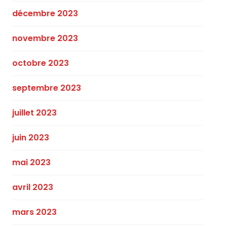
décembre 2023
novembre 2023
octobre 2023
septembre 2023
juillet 2023
juin 2023
mai 2023
avril 2023
mars 2023