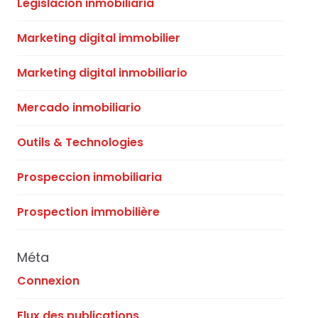
Legislacion inmobiliaria
Marketing digital immobilier
Marketing digital inmobiliario
Mercado inmobiliario
Outils & Technologies
Prospeccion inmobiliaria
Prospection immobilière
Méta
Connexion
Flux des publications