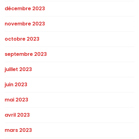
décembre 2023
novembre 2023
octobre 2023
septembre 2023
juillet 2023
juin 2023
mai 2023
avril 2023
mars 2023