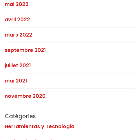
mai 2022
avril 2022
mars 2022
septembre 2021
juillet 2021
mai 2021
novembre 2020
Catégories
Herramientas y Tecnologia