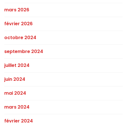
mars 2026
février 2026
octobre 2024
septembre 2024
juillet 2024
juin 2024
mai 2024
mars 2024
février 2024