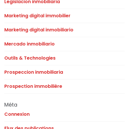
Legislacion inmobiliaria
Marketing digital immobilier
Marketing digital inmobiliario
Mercado inmobiliario
Outils & Technologies
Prospeccion inmobiliaria
Prospection immobilière
Méta
Connexion
Flux des publications