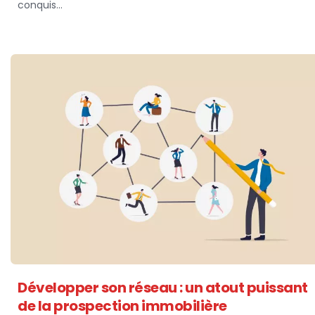
conquis…
Développer son réseau : un atout puissant
de la prospection immobilière