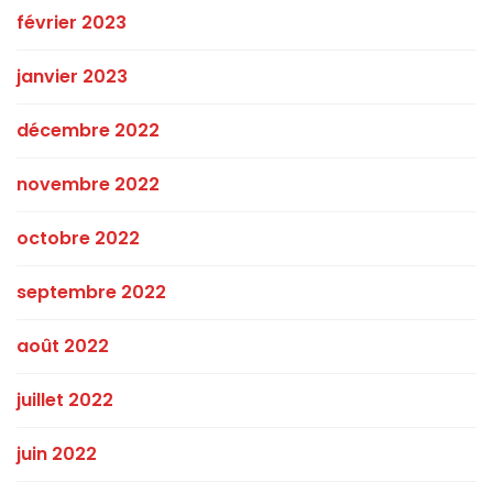
février 2023
janvier 2023
décembre 2022
novembre 2022
octobre 2022
septembre 2022
août 2022
juillet 2022
juin 2022