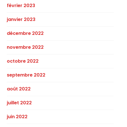
février 2023
janvier 2023
décembre 2022
novembre 2022
octobre 2022
septembre 2022
août 2022
juillet 2022
juin 2022