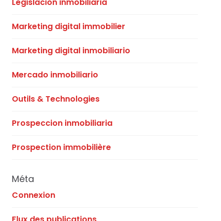
Legislacion inmobiliaria
Marketing digital immobilier
Marketing digital inmobiliario
Mercado inmobiliario
Outils & Technologies
Prospeccion inmobiliaria
Prospection immobilière
Méta
Connexion
Flux des publications