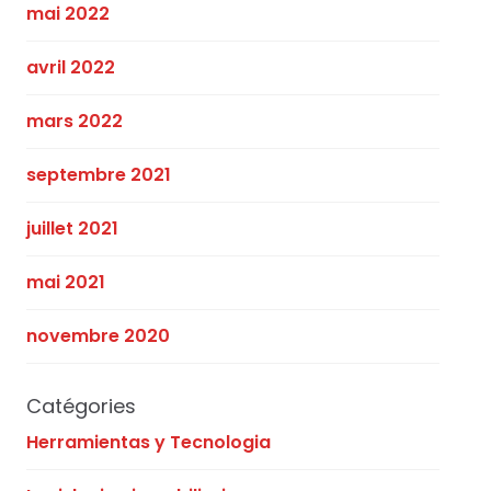
mai 2022
avril 2022
mars 2022
septembre 2021
juillet 2021
mai 2021
novembre 2020
Catégories
Herramientas y Tecnologia