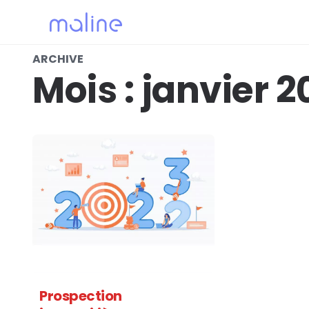
ARCHIVE
Mois :
janvier 2
Prospection