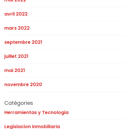
avril 2022
mars 2022
septembre 2021
juillet 2021
mai 2021
novembre 2020
Catégories
Herramientas y Tecnologia
Legislacion inmobiliaria