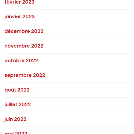
février 2023
janvier 2023
décembre 2022
novembre 2022
octobre 2022
septembre 2022
août 2022
juillet 2022
juin 2022
mai 2022