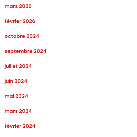
mars 2026
février 2026
octobre 2024
septembre 2024
juillet 2024
juin 2024
mai 2024
mars 2024
février 2024