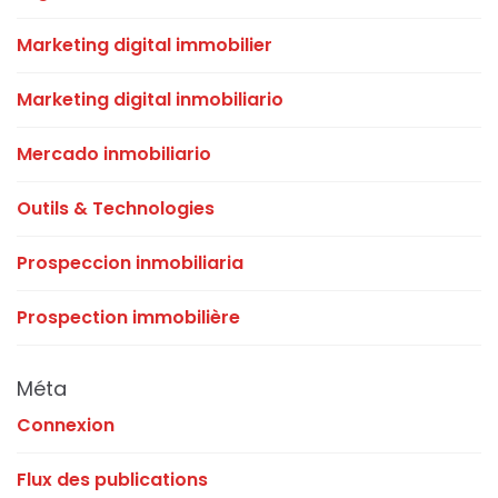
Marketing digital immobilier
Marketing digital inmobiliario
Mercado inmobiliario
Outils & Technologies
Prospeccion inmobiliaria
Prospection immobilière
Méta
Connexion
Flux des publications