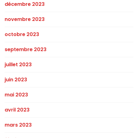
décembre 2023
novembre 2023
octobre 2023
septembre 2023
juillet 2023
juin 2023
mai 2023
avril 2023
mars 2023