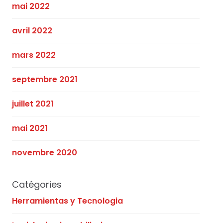
mai 2022
avril 2022
mars 2022
septembre 2021
juillet 2021
mai 2021
novembre 2020
Catégories
Herramientas y Tecnologia