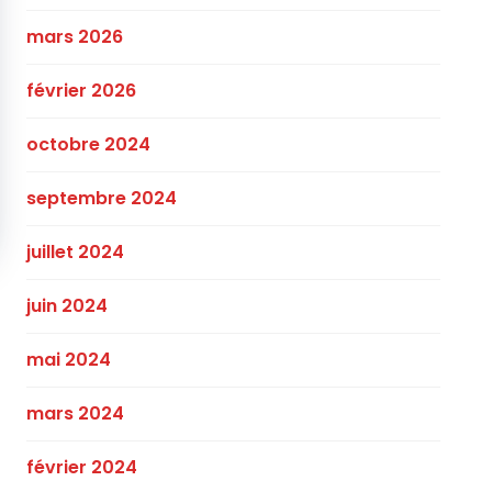
mars 2026
février 2026
octobre 2024
septembre 2024
juillet 2024
juin 2024
mai 2024
mars 2024
février 2024