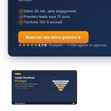
Démo 30 min, sans engagement
Premiers leads sous 15 jours
Territoire 100 % exclusif
Réserver une démo gratuite
★★★★★
4,7/5
· Trustpilot · +1 500 agents et agences