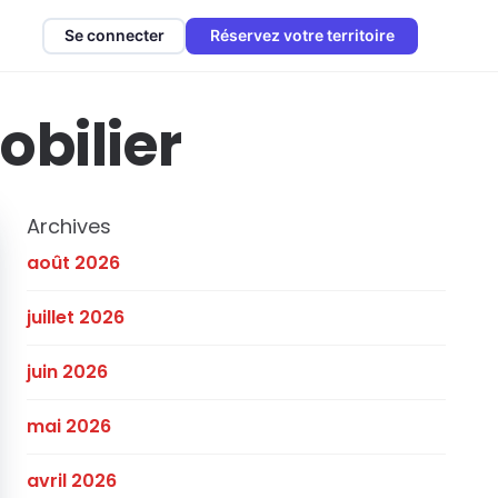
Se connecter
Réservez votre territoire
bilier
Archives
août 2026
juillet 2026
juin 2026
mai 2026
avril 2026