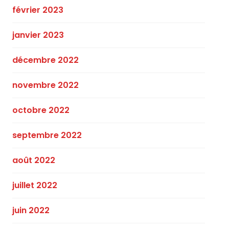
février 2023
janvier 2023
décembre 2022
novembre 2022
octobre 2022
septembre 2022
août 2022
juillet 2022
juin 2022