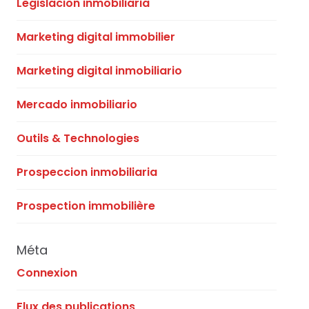
Legislacion inmobiliaria
Marketing digital immobilier
Marketing digital inmobiliario
Mercado inmobiliario
Outils & Technologies
Prospeccion inmobiliaria
Prospection immobilière
Méta
Connexion
Flux des publications