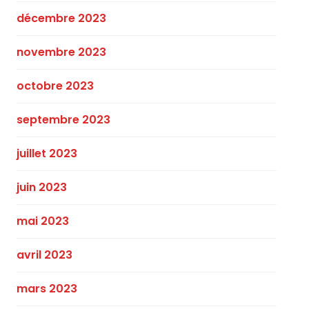
décembre 2023
novembre 2023
octobre 2023
septembre 2023
juillet 2023
juin 2023
mai 2023
avril 2023
mars 2023