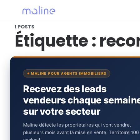
1 POSTS
Étiquette :
reco
MALINE POUR AGENTS IMMOBILIERS
Recevez des leads
vendeurs chaque semain
sur votre secteur
Maline détecte les propriétaires qui vont vendre,
plusieurs mois avant la mise en vente. Territoire 100
exclusif.