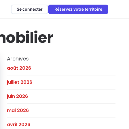
Se connecter
Réservez votre territoire
obilier
Archives
août 2026
juillet 2026
juin 2026
mai 2026
avril 2026