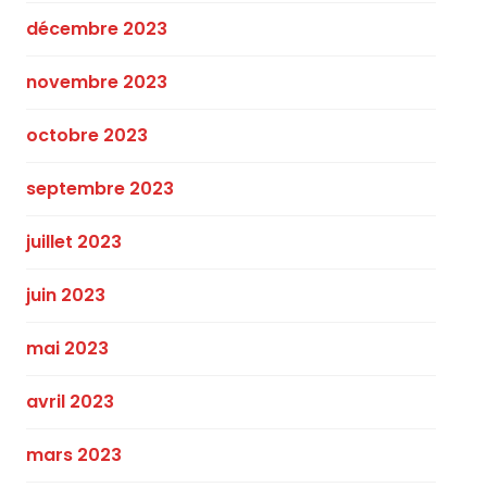
décembre 2023
novembre 2023
octobre 2023
septembre 2023
juillet 2023
juin 2023
mai 2023
avril 2023
mars 2023