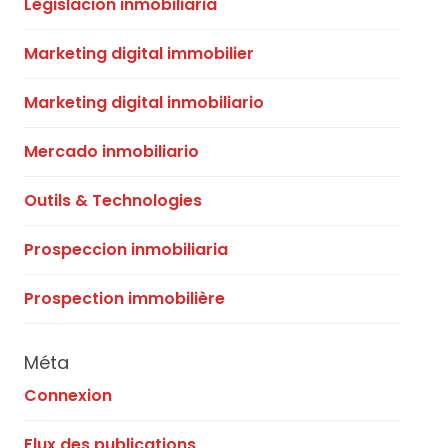
Legislacion inmobiliaria
Marketing digital immobilier
Marketing digital inmobiliario
Mercado inmobiliario
Outils & Technologies
Prospeccion inmobiliaria
Prospection immobilière
Méta
Connexion
Flux des publications