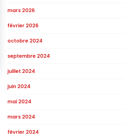
mars 2026
février 2026
octobre 2024
septembre 2024
juillet 2024
juin 2024
mai 2024
mars 2024
février 2024