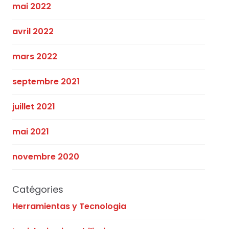
mai 2022
avril 2022
mars 2022
septembre 2021
juillet 2021
mai 2021
novembre 2020
Catégories
Herramientas y Tecnologia