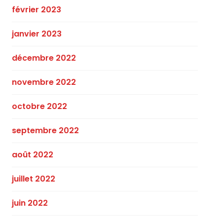
février 2023
janvier 2023
décembre 2022
novembre 2022
octobre 2022
septembre 2022
août 2022
juillet 2022
juin 2022