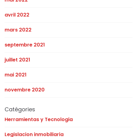
avril 2022
mars 2022
septembre 2021
juillet 2021
mai 2021
novembre 2020
Catégories
Herramientas y Tecnologia
Legislacion inmobiliaria