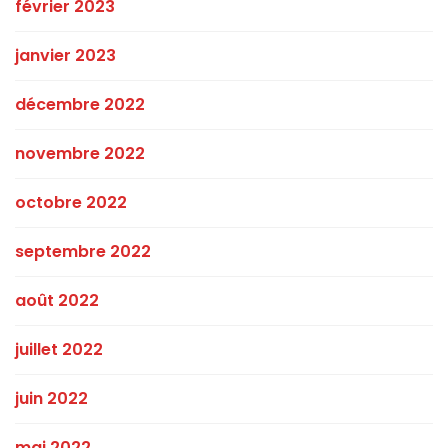
février 2023
janvier 2023
décembre 2022
novembre 2022
octobre 2022
septembre 2022
août 2022
juillet 2022
juin 2022
mai 2022