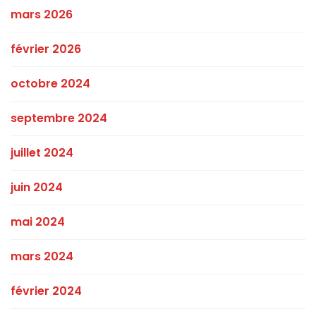
mars 2026
février 2026
octobre 2024
septembre 2024
juillet 2024
juin 2024
mai 2024
mars 2024
février 2024