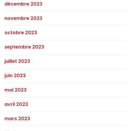
décembre 2023
novembre 2023
octobre 2023
septembre 2023
juillet 2023
juin 2023
mai 2023
avril 2023
mars 2023