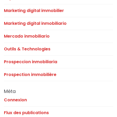
Marketing digital immobilier
Marketing digital inmobiliario
Mercado inmobiliario
Outils & Technologies
Prospeccion inmobiliaria
Prospection immobilière
Méta
Connexion
Flux des publications